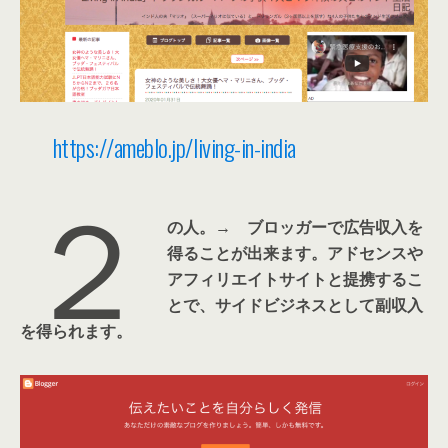
https://ameblo.jp/living-in-india
２
の人。→ ブロッガーで広告収入を
得ることが出来ます。アドセンスや
アフィリエイトサイトと提携するこ
とで、サイドビジネスとして副収入
を得られます。