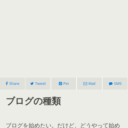
Share
Tweet
Pin
Mail
SMS
ブログの種類
ブログを始めたい。だけど、どうやって始め