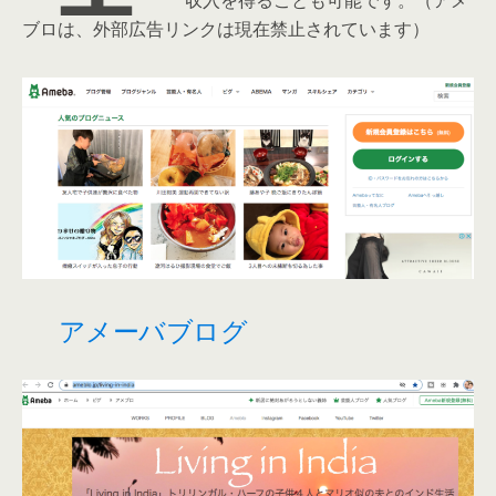
収入を得ることも可能です。（アメ
ブロは、外部広告リンクは現在禁止されています）
アメーバブログ