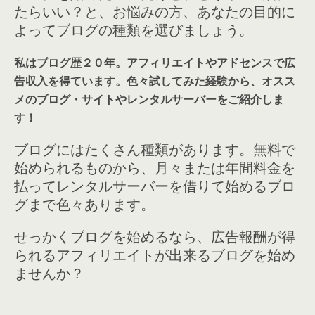
たらいい？と、お悩みの方、あなたの目的に
よってブログの種類を選びましょう。
私はブログ歴２０年。アフィリエイトやアドセンスで広
告収入を得ています。色々試してみた経験から、オスス
メのブログ・サイトやレンタルサーバーをご紹介しま
す！
ブログにはたくさん種類があります。無料で
始められるものから、月々または年間料金を
払ってレンタルサーバーを借りて始めるブロ
グまで色々あります。
せっかくブログを始めるなら、広告報酬が得
られるアフィリエイトが出来るブログを始め
ませんか？