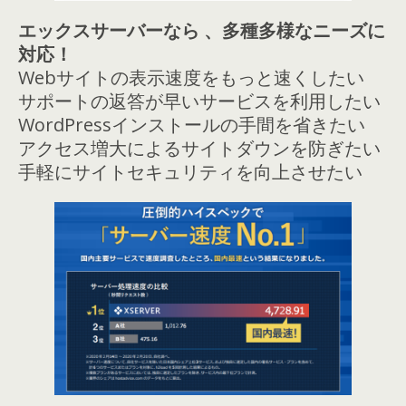
エックスサーバーなら 、多種多様なニーズに
対応！
Webサイトの表示速度をもっと速くしたい
サポートの返答が早いサービスを利用したい
WordPressインストールの手間を省きたい
アクセス増大によるサイトダウンを防ぎたい
手軽にサイトセキュリティを向上させたい