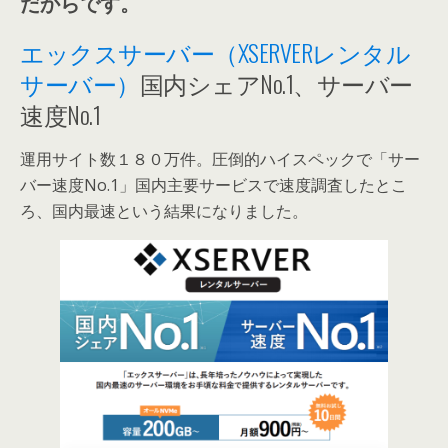
だからです。
エックスサーバー（XSERVERレンタル
サーバー）
国内シェアNo.1、サーバー
速度No.1
運用サイト数１８０万件。圧倒的ハイスペックで「サー
バー速度No.1」国内主要サービスで速度調査したとこ
ろ、国内最速という結果になりました。