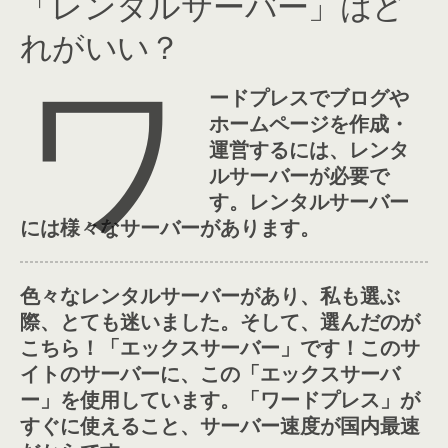
「レンタルサーバー」はど
れがいい？
ワ
ードプレスでブログや
ホームページを作成・
運営するには、レンタ
ルサーバーが必要で
す。レンタルサーバー
には様々なサーバーがあります。
色々なレンタルサーバーがあり、私も選ぶ
際、とても迷いました。そして、選んだのが
こちら！「エックスサーバー」です！このサ
イトのサーバーに、この「エックスサーバ
ー」を使用しています。「ワードプレス」が
すぐに使えること、サーバー速度が国内最速