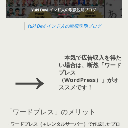
Yuki Devi インド人の取扱説明ブログ
→
本気で広告収入を得た
い場合は、断然「ワード
プレス
（WordPress）」がオ
ススメです！
「ワードプレス」のメリット
・
ワードプレス（＋レンタルサーバー）で作成したブロ