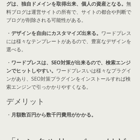
グは、独自ドメインを取得出来、個人の資産となる。
無
料ブログは運営サイトの所有で、サイトの都合や判断で
ブログが削除される可能性がある。
・
デザインを自由にカスタマイズ出来る。
ワードプレス
には様々なテンプレートがあるので、豊富なデザインを
選べる。
・
ワードプレスは、SEO対策が出来るので、検索エンジ
ンでヒットしやすい。
ワードプレスいは様々なプラグイ
ンがあり、SEO対策プラグインをインストールすれば検
索エンジンで引っかかりやすくなる。
デメリット
・
月額数百円から数千円費用がかかる。