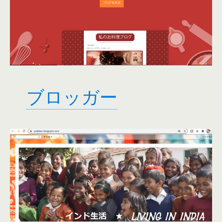
ブロッガー