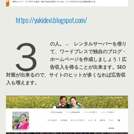
https://yukidevi.blogspot.com/
３
の人。→ レンタルサーバーを借り
て、ワードプレスで独自のブログ・
ホームページを作成しましょう！広
告収入を得ることが出来ます。SEO
対策が出来るので、サイトのヒットが多くなれば広告収
入も増えます。