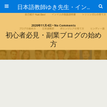
日本語教師ゆき先生・インド人の取扱説明書
2020年11月4日 • No Comments
初心者必見・副業ブログの始め
方