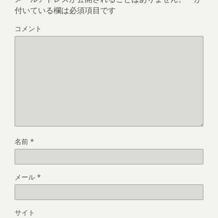
付いている欄は必須項目です
コメント
名前
*
メール
*
サイト