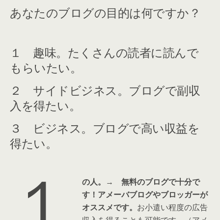
あなたのブログの目的は何ですか？
１ 趣味。たくさんの読者に読んで
もらいたい。
２ サイドビジネス。ブログで副収
入を得たい。
３ ビジネス。ブログで高い収益を
得たい。
１
の人。→ 無料のブログで十分で
す！アメーバブログやブロッガーが
オススメです。
お小遣い程度の広告