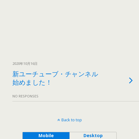
2020年10月16日
新ユーチューブ・チャンネル
始めました！
NO RESPONSES
Back to top
Mobile
Desktop