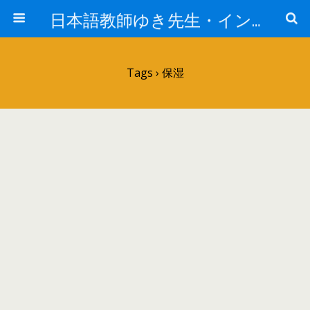
日本語教師ゆき先生・インド人の取扱説明書
Tags › 保湿