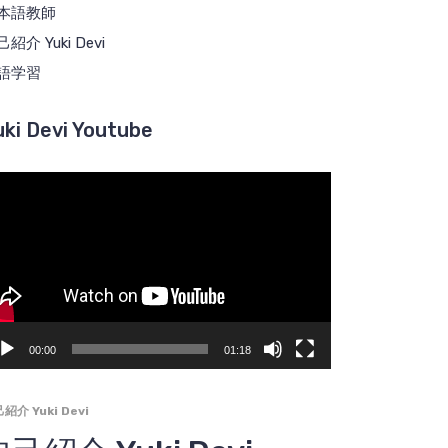
本語教師
紹介 Yuki Devi
語学習
uki Devi Youtube
00:00
01:18
紹介 Yuki Devi