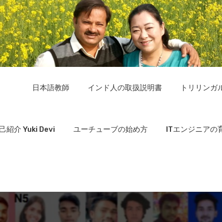
日本語教師
インド人の取扱説明書
トリリンガ
己紹介 Yuki Devi
ユーチューブの始め方
ITエンジニアの