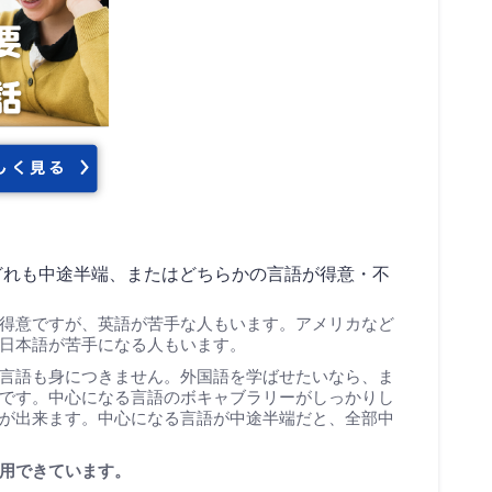
どれも中途半端、またはどちらかの言語が得意・不
得意ですが、英語が苦手な人もいます。アメリカなど
日本語が苦手になる人もいます。
言語も身につきません。外国語を学ばせたいなら、ま
です。中心になる言語のボキャブラリーがしっかりし
が出来ます。中心になる言語が中途半端だと、全部中
用できています。