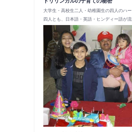
トリリンガルの子育ての秘密
大学生・高校生二人・幼稚園生の四人のハー
四人とも、日本語・英語・ヒンディー語が流